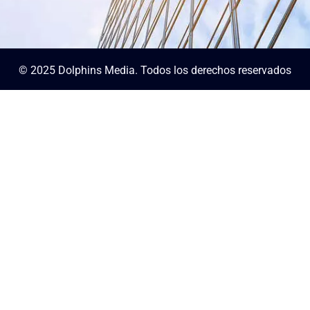
© 2025 Dolphins Media. Todos los derechos reservados