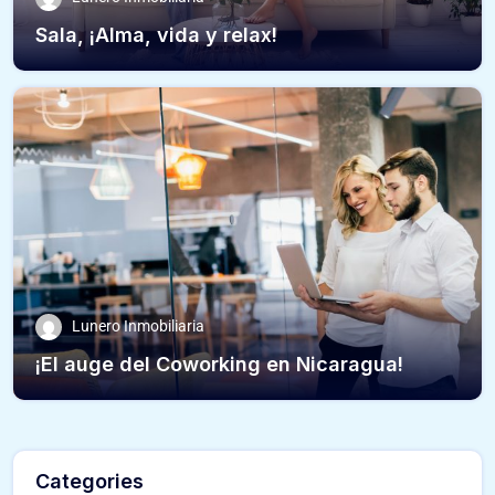
Sala, ¡Alma, vida y relax!
Lunero Inmobiliaria
¡El auge del Coworking en Nicaragua!
Categories