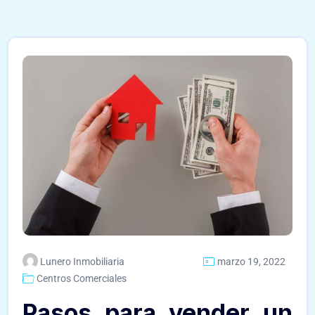
Lunero Inmobiliaria
marzo 19, 2022
Centros Comerciales
Pasos para vender un