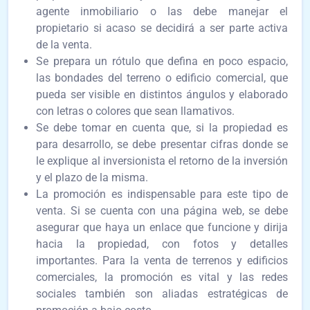
agente inmobiliario o las debe manejar el
propietario si acaso se decidirá a ser parte activa
de la venta.
Se prepara un rótulo que defina en poco espacio,
las bondades del terreno o edificio comercial, que
pueda ser visible en distintos ángulos y elaborado
con letras o colores que sean llamativos.
Se debe tomar en cuenta que, si la propiedad es
para desarrollo, se debe presentar cifras donde se
le explique al inversionista el retorno de la inversión
y el plazo de la misma.
La promoción es indispensable para este tipo de
venta. Si se cuenta con una página web, se debe
asegurar que haya un enlace que funcione y dirija
hacia la propiedad, con fotos y detalles
importantes. Para la venta de terrenos y edificios
comerciales, la promoción es vital y las redes
sociales también son aliadas estratégicas de