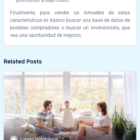
promoción a bajo costo.
Finalmente, para vender un inmueble de estas
características es básico buscar una base de datos de
posibles compradores o buscar un inversionista, que
vea una oportunidad de negocio.
Related Posts
Lunero Inmobiliaria