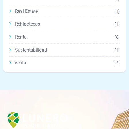
Real Estate
(1)
Rehipotecas
(1)
Renta
(6)
Sustentabilidad
(1)
Venta
(12)