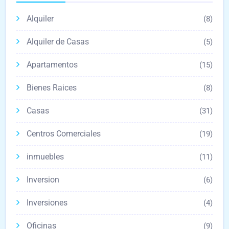
Alquiler
(8)
Alquiler de Casas
(5)
Apartamentos
(15)
Bienes Raices
(8)
Casas
(31)
Centros Comerciales
(19)
inmuebles
(11)
Inversion
(6)
Inversiones
(4)
Oficinas
(9)