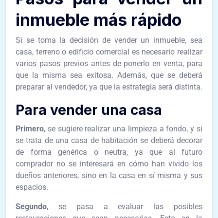
inmueble más rápido
Si se toma la decisión de vender un inmueble, sea
casa, terreno o edificio comercial es necesario realizar
varios pasos previos antes de ponerlo en venta, para
que la misma sea exitosa. Además, que se deberá
preparar al vendedor, ya que la estrategia será distinta.
Para vender una casa
Primero
, se sugiere realizar una limpieza a fondo, y si
se trata de una casa de habitación se deberá decorar
de forma genérica o neutra, ya que al futuro
comprador no se interesará en cómo han vivido los
dueños anteriores, sino en la casa en sí misma y sus
espacios.
Segundo
, se pasa a evaluar las posibles