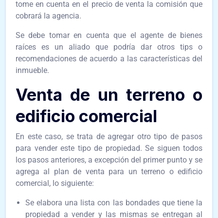
tome en cuenta en el precio de venta la comisión que
cobrará la agencia.
Se debe tomar en cuenta que el agente de bienes
raíces es un aliado que podría dar otros tips o
recomendaciones de acuerdo a las características del
inmueble.
Venta de un terreno o
edificio comercial
En este caso, se trata de agregar otro tipo de pasos
para vender este tipo de propiedad. Se siguen todos
los pasos anteriores, a excepción del primer punto y se
agrega al plan de venta para un terreno o edificio
comercial, lo siguiente:
Se elabora una lista con las bondades que tiene la
propiedad a vender y las mismas se entregan al