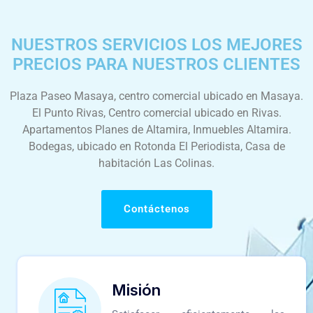
NUESTROS SERVICIOS LOS MEJORES
PRECIOS PARA NUESTROS CLIENTES
Plaza Paseo Masaya, centro comercial ubicado en Masaya.
El Punto Rivas, Centro comercial ubicado en Rivas.
Apartamentos Planes de Altamira, Inmuebles Altamira.
Bodegas, ubicado en Rotonda El Periodista, Casa de
habitación Las Colinas.
Contáctenos
Misión