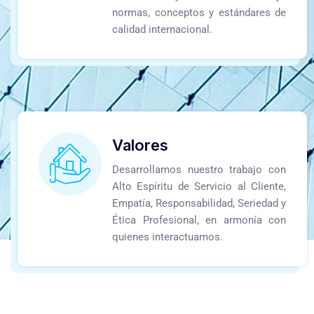
normas, conceptos y estándares de
calidad internacional.
Valores
Desarrollamos nuestro trabajo con
Alto Espíritu de Servicio al Cliente,
Empatía, Responsabilidad, Seriedad y
Ética Profesional, en armonía con
quienes interactuamos.