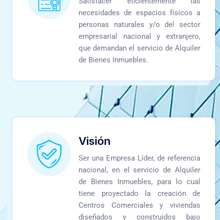
Satisfacer eficientemente las
necesidades de espacios físicos a
personas naturales y/o del sector
empresarial nacional y extranjero,
que demandan el servicio de Alquiler
de Bienes Inmuebles.
Visión
Ser una Empresa Líder, de referencia
nacional, en el servicio de Alquiler
de Bienes Inmuebles, para lo cual
tiene proyectado la creación de
Centros Comerciales y viviendas
diseñados y construidos bajo