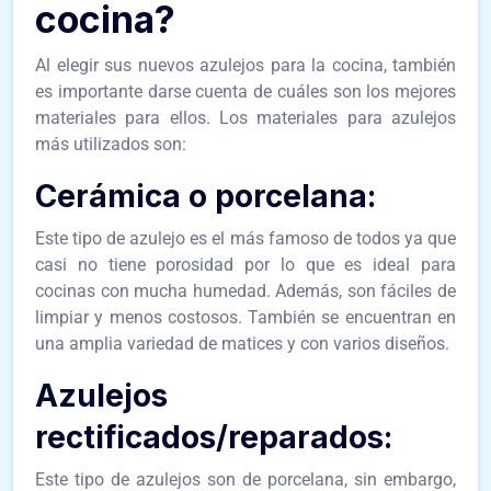
cocina?
Al elegir sus nuevos azulejos para la cocina, también
es importante darse cuenta de cuáles son los mejores
materiales para ellos. Los materiales para azulejos
más utilizados son:
Cerámica o porcelana:
Este tipo de azulejo es el más famoso de todos ya que
casi no tiene porosidad por lo que es ideal para
cocinas con mucha humedad. Además, son fáciles de
limpiar y menos costosos. También se encuentran en
una amplia variedad de matices y con varios diseños.
Azulejos
rectificados/reparados:
Este tipo de azulejos son de porcelana, sin embargo,