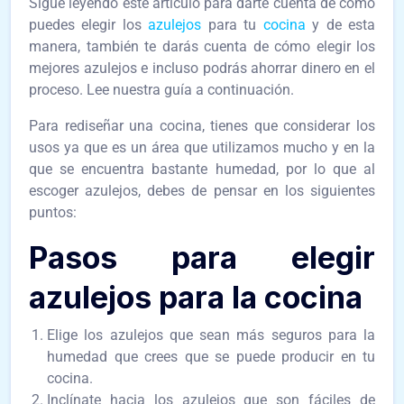
Sigue leyendo este artículo para darte cuenta de cómo
puedes elegir los
azulejos
para tu
cocina
y de esta
manera, también te darás cuenta de cómo elegir los
mejores azulejos e incluso podrás ahorrar dinero en el
proceso. Lee nuestra guía a continuación.
Para rediseñar una cocina, tienes que considerar los
usos ya que es un área que utilizamos mucho y en la
que se encuentra bastante humedad, por lo que al
escoger azulejos, debes de pensar en los siguientes
puntos:
Pasos para elegir
azulejos para la cocina
Elige los azulejos que sean más seguros para la
humedad que crees que se puede producir en tu
cocina.
Inclínate hacia los azulejos que son fáciles de