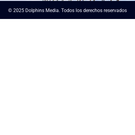
© 2025 Dolphins Media. Todos los derechos reservados