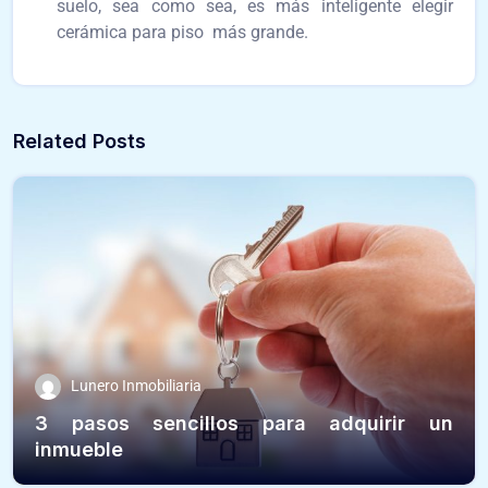
suelo, sea como sea, es más inteligente elegir
cerámica para piso más grande.
Related Posts
Lunero Inmobiliaria
3 pasos sencillos para adquirir un
inmueble