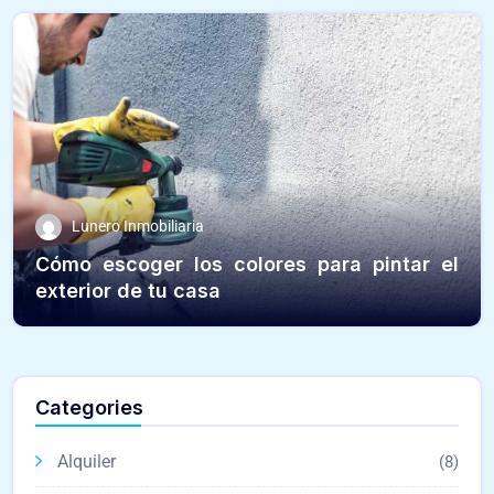
Lunero Inmobiliaria
Cómo escoger los colores para pintar el
exterior de tu casa
Categories
Alquiler
(8)