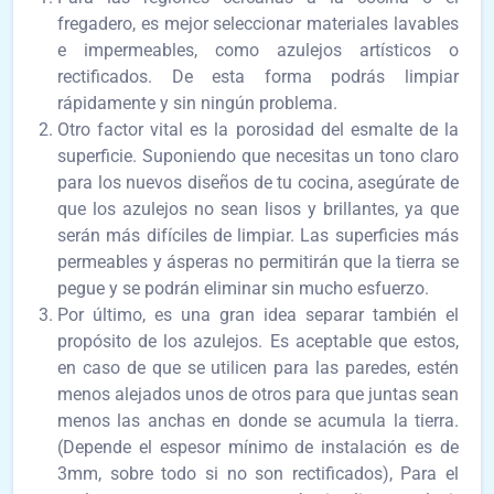
fregadero, es mejor seleccionar materiales lavables
e impermeables, como azulejos artísticos o
rectificados. De esta forma podrás limpiar
rápidamente y sin ningún problema.
Otro factor vital es la porosidad del esmalte de la
superficie. Suponiendo que necesitas un tono claro
para los nuevos diseños de tu cocina, asegúrate de
que los azulejos no sean lisos y brillantes, ya que
serán más difíciles de limpiar. Las superficies más
permeables y ásperas no permitirán que la tierra se
pegue y se podrán eliminar sin mucho esfuerzo.
Por último, es una gran idea separar también el
propósito de los azulejos. Es aceptable que estos,
en caso de que se utilicen para las paredes, estén
menos alejados unos de otros para que juntas sean
menos las anchas en donde se acumula la tierra.
(Depende el espesor mínimo de instalación es de
3mm, sobre todo si no son rectificados), Para el