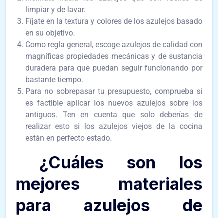
limpiar y de lavar.
Fíjate en la textura y colores de los azulejos basado
en su objetivo.
Como regla general, escoge azulejos de calidad con
magníficas propiedades mecánicas y de sustancia
duradera para que puedan seguir funcionando por
bastante tiempo.
Para no sobrepasar tu presupuesto, comprueba si
es factible aplicar los nuevos azulejos sobre los
antiguos. Ten en cuenta que solo deberías de
realizar esto si los azulejos viejos de la cocina
están en perfecto estado.
¿Cuáles son los
mejores materiales
para azulejos de