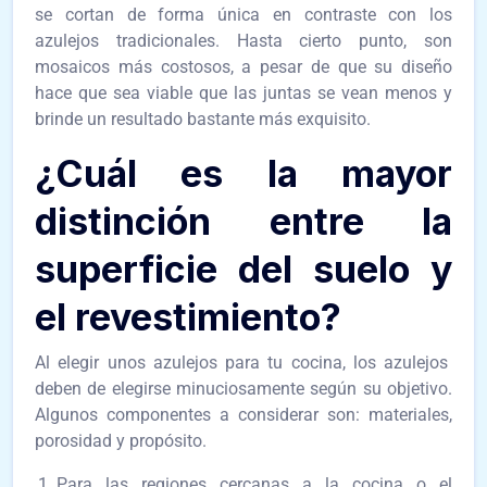
se cortan de forma única en contraste con los
azulejos tradicionales. Hasta cierto punto, son
mosaicos más costosos, a pesar de que su diseño
hace que sea viable que las juntas se vean menos y
brinde un resultado bastante más exquisito.
¿Cuál es la mayor
distinción entre la
superficie del suelo y
el revestimiento?
Al elegir unos azulejos para tu cocina, los azulejos
deben de elegirse minuciosamente según su objetivo.
Algunos componentes a considerar son: materiales,
porosidad y propósito.
Para las regiones cercanas a la cocina o el