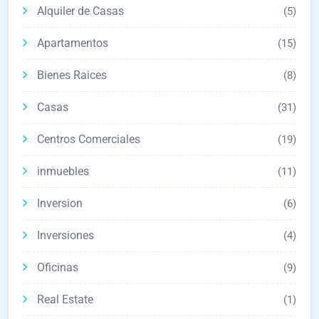
Alquiler de Casas
(5)
Apartamentos
(15)
Bienes Raices
(8)
Casas
(31)
Centros Comerciales
(19)
inmuebles
(11)
Inversion
(6)
Inversiones
(4)
Oficinas
(9)
Real Estate
(1)