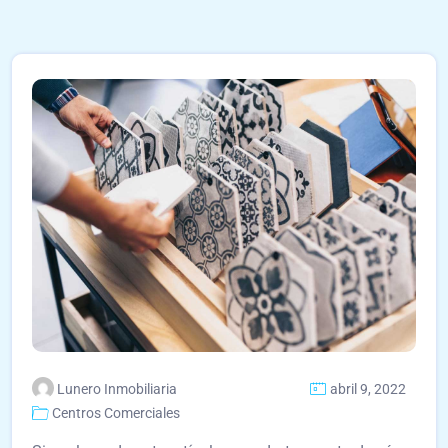
Lunero Inmobiliaria
abril 9, 2022
Centros Comerciales