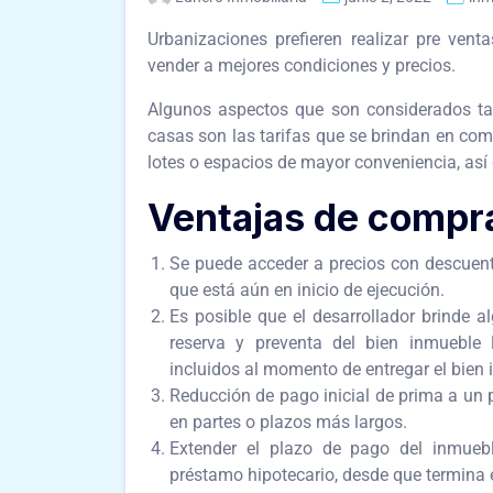
Urbanizaciones prefieren realizar pre ven
vender a mejores condiciones y precios.
Algunos aspectos que son considerados tan
casas son las tarifas que se brindan en comp
lotes o espacios de mayor conveniencia, as
Ventajas de compr
Se puede acceder a precios con descuento
que está aún en inicio de ejecución.
Es posible que el desarrollador brinde a
reserva y preventa del bien inmueble 
incluidos al momento de entregar el bien
Reducción de pago inicial de prima a un 
en partes o plazos más largos.
Extender el plazo de pago del inmuebl
préstamo hipotecario, desde que termina e