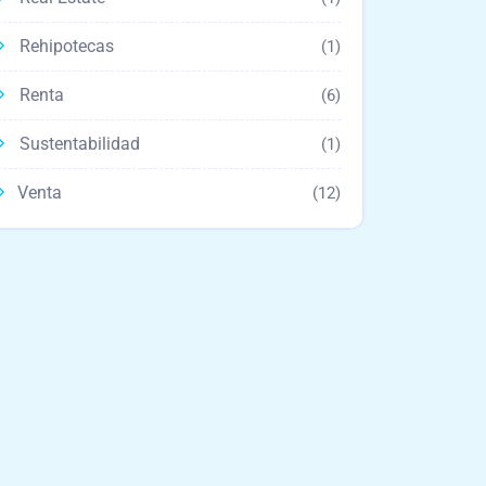
Rehipotecas
(1)
Renta
(6)
Sustentabilidad
(1)
Venta
(12)