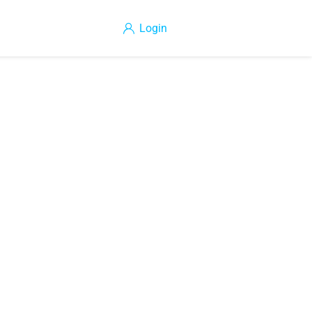
Login
CONTÁCTENOS