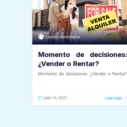
Lunero Inmobiliaria
Momento de decisiones
¿Vender o Rentar?
Momento de decisiones: ¿Vender o Rentar
...
julio 16, 2021
Leer más