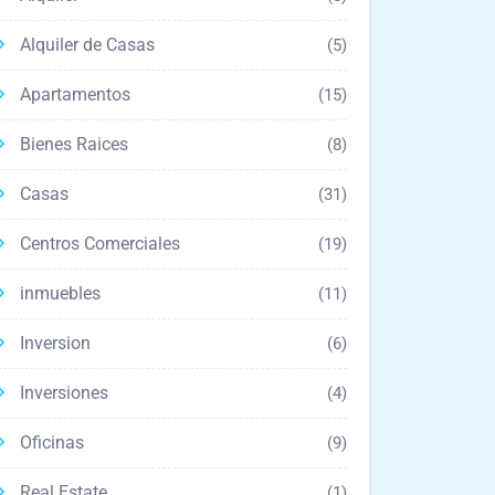
Alquiler de Casas
(5)
Apartamentos
(15)
Bienes Raices
(8)
Casas
(31)
Centros Comerciales
(19)
inmuebles
(11)
Inversion
(6)
Inversiones
(4)
Oficinas
(9)
Real Estate
(1)