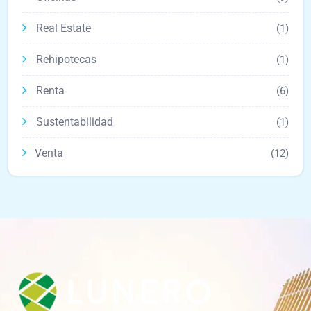
Real Estate
(1)
Rehipotecas
(1)
Renta
(6)
Sustentabilidad
(1)
Venta
(12)