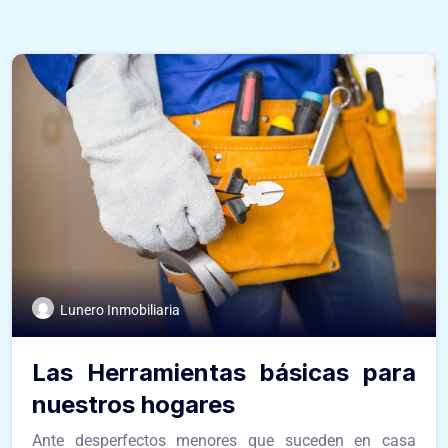
Lunero Inmobiliaria
Las Herramientas básicas para
nuestros hogares
Ante desperfectos menores que suceden en casa