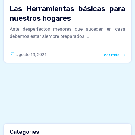
Las Herramientas básicas para
nuestros hogares
Ante desperfectos menores que suceden en casa
debemos estar siempre preparados ...
agosto 19, 2021
Leer más
Categories