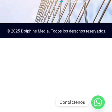
Contáctenos
© 2025 Dolphins Media. Todos los derechos reservados
Contáctenos