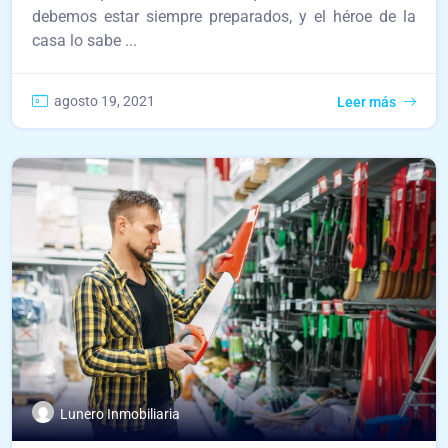
debemos estar siempre preparados, y el héroe de la
casa lo sabe ...
agosto 19, 2021
Leer más
Lunero Inmobiliaria