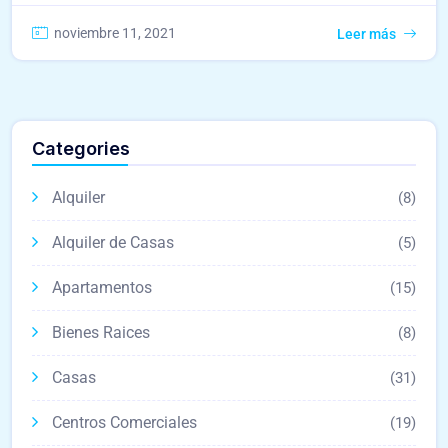
noviembre 11, 2021
Leer más
Categories
Alquiler
(8)
Alquiler de Casas
(5)
Apartamentos
(15)
Bienes Raices
(8)
Casas
(31)
Centros Comerciales
(19)