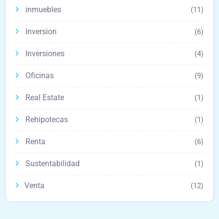
inmuebles
(11)
Inversion
(6)
Inversiones
(4)
Oficinas
(9)
Real Estate
(1)
Rehipotecas
(1)
Renta
(6)
Sustentabilidad
(1)
Venta
(12)