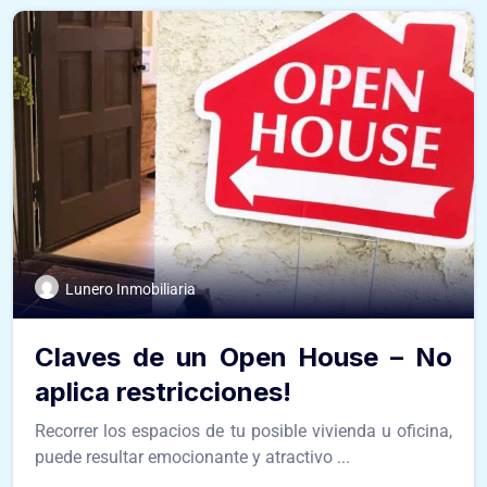
Lunero Inmobiliaria
Claves de un Open House – No
aplica restricciones!
Recorrer los espacios de tu posible vivienda u oficina,
puede resultar emocionante y atractivo ...