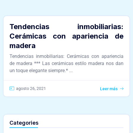
Lunero Inmobiliaria
Tendencias inmobiliarias:
Cerámicas con apariencia de
madera
Tendencias inmobiliarias: Cerámicas con apariencia
de madera *** Las cerámicas estilo madera nos dan
un toque elegante siempre.* ...
agosto 26, 2021
Leer más
Categories