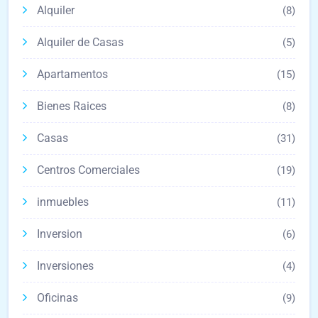
Alquiler
(8)
Alquiler de Casas
(5)
Apartamentos
(15)
Bienes Raices
(8)
Casas
(31)
Centros Comerciales
(19)
inmuebles
(11)
Inversion
(6)
Inversiones
(4)
Oficinas
(9)