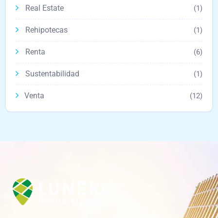
Real Estate
(1)
Rehipotecas
(1)
Renta
(6)
Sustentabilidad
(1)
Venta
(12)