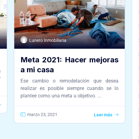
Lunero Inmobiliaria
Meta 2021: Hacer mejoras
a mi casa
s
r
Ese cambio o remodelación que desea
realizar es posible siempre cuando se lo
plantee como una meta u objetivo. ...
marzo 23, 2021
Leer más