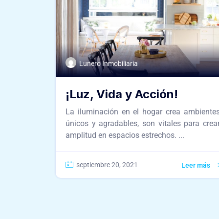
Lunero Inmobiliaria
¡Luz, Vida y Acción!
La iluminación en el hogar crea ambiente
únicos y agradables, son vitales para crea
amplitud en espacios estrechos. ...
septiembre 20, 2021
Leer más