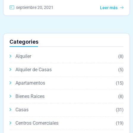
septiembre 20, 2021
Leer más
Categories
Alquiler
(8)
Alquiler de Casas
(5)
Apartamentos
(15)
Bienes Raices
(8)
Casas
(31)
Centros Comerciales
(19)