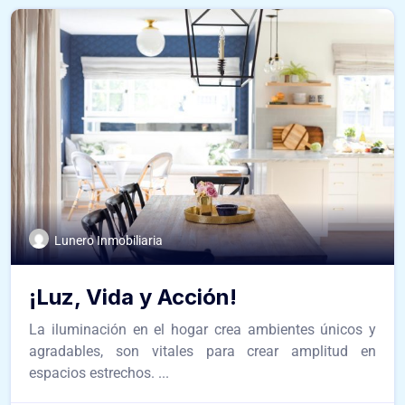
Lunero Inmobiliaria
¡Luz, Vida y Acción!
La iluminación en el hogar crea ambientes únicos y
agradables, son vitales para crear amplitud en
espacios estrechos. ...