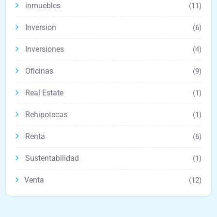
inmuebles
(11)
Inversion
(6)
Inversiones
(4)
Oficinas
(9)
Real Estate
(1)
Rehipotecas
(1)
Renta
(6)
Sustentabilidad
(1)
Venta
(12)