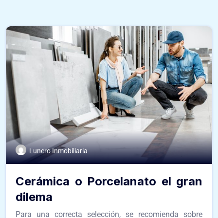
Lunero Inmobiliaria
Cerámica o Porcelanato el gran
dilema
Para una correcta selección, se recomienda sobre