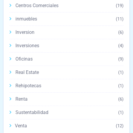
Centros Comerciales
(19)
inmuebles
(11)
Inversion
(6)
Inversiones
(4)
Oficinas
(9)
Real Estate
(1)
Rehipotecas
(1)
Renta
(6)
Sustentabilidad
(1)
Venta
(12)