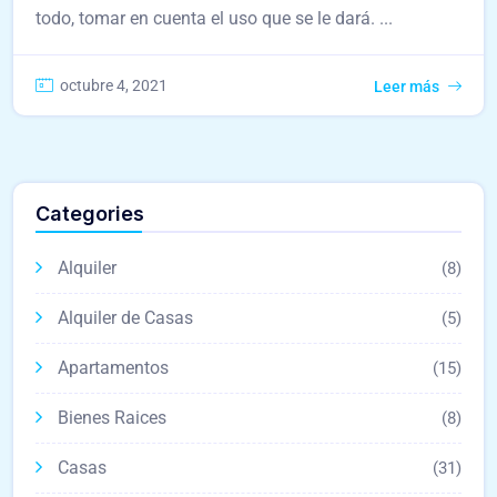
todo, tomar en cuenta el uso que se le dará. ...
octubre 4, 2021
Leer más
Categories
Alquiler
(8)
Alquiler de Casas
(5)
Apartamentos
(15)
Bienes Raices
(8)
Casas
(31)