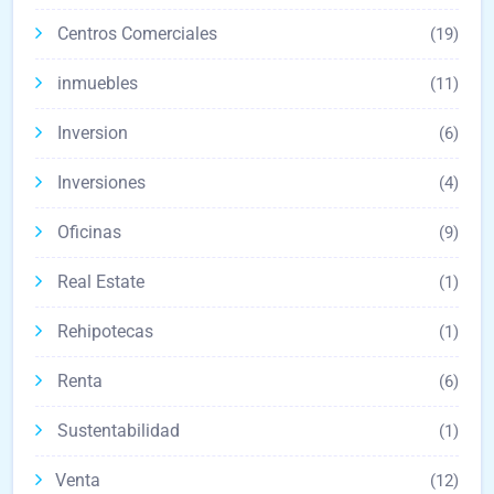
Centros Comerciales
(19)
inmuebles
(11)
Inversion
(6)
Inversiones
(4)
Oficinas
(9)
Real Estate
(1)
Rehipotecas
(1)
Renta
(6)
Sustentabilidad
(1)
Venta
(12)