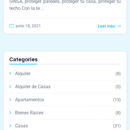
SINSA, proteger paredes, proteger tu casa, proteger tu
techo Con la te ...
junio 18, 2021
Leer más
Categories
Alquiler
(8)
Alquiler de Casas
(5)
Apartamentos
(15)
Bienes Raices
(8)
Casas
(31)