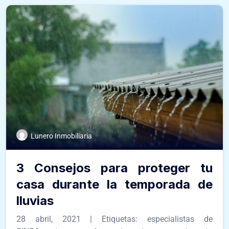
Lunero Inmobiliaria
3 Consejos para proteger tu
casa durante la temporada de
lluvias
28 abril, 2021 | Etiquetas: especialistas de