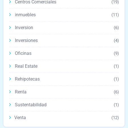
Centros Comerciales
(19)
inmuebles
(11)
Inversion
(6)
Inversiones
(4)
Oficinas
(9)
Real Estate
(1)
Rehipotecas
(1)
Renta
(6)
Sustentabilidad
(1)
Venta
(12)