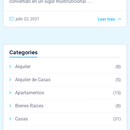
convertido en un lugar multifuncional. ...
julio 22, 2021
Leer más
Categories
Alquiler
(8)
Alquiler de Casas
(5)
Apartamentos
(15)
Bienes Raices
(8)
Casas
(31)