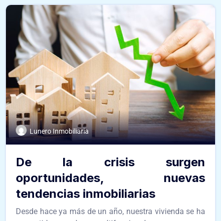
Lunero Inmobiliaria
De la crisis surgen
oportunidades, nuevas
tendencias inmobiliarias
Desde hace ya más de un año, nuestra vivienda se ha