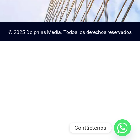
© 2025 Dolphins Media. Todos los derechos reservados
Contáctenos