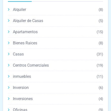
Alquiler
(8)
Alquiler de Casas
(5)
Apartamentos
(15)
Bienes Raices
(8)
Casas
(31)
Centros Comerciales
(19)
inmuebles
(11)
Inversion
(6)
Inversiones
(4)
Oficinas
(9)