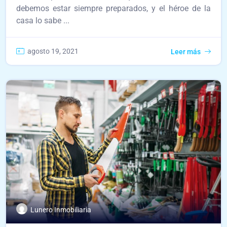
debemos estar siempre preparados, y el héroe de la
casa lo sabe ...
agosto 19, 2021
Leer más
Lunero Inmobiliaria