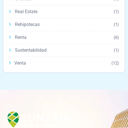
Real Estate
(1)
Rehipotecas
(1)
Renta
(6)
Sustentabilidad
(1)
Venta
(12)