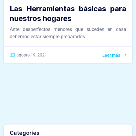
Las Herramientas básicas para
nuestros hogares
Ante desperfectos menores que suceden en casa
debemos estar siempre preparados ...
agosto 19, 2021
Leer más
Categories