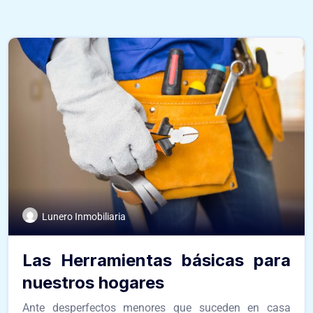
Lunero Inmobiliaria
Las Herramientas básicas para
nuestros hogares
Ante desperfectos menores que suceden en casa