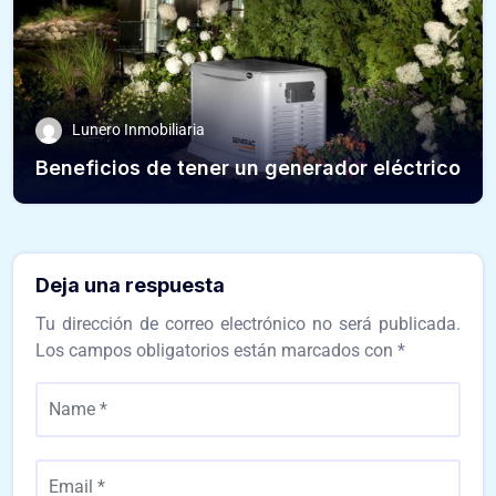
Lunero Inmobiliaria
Beneficios de tener un generador eléctrico
Deja una respuesta
Tu dirección de correo electrónico no será publicada.
Los campos obligatorios están marcados con
*