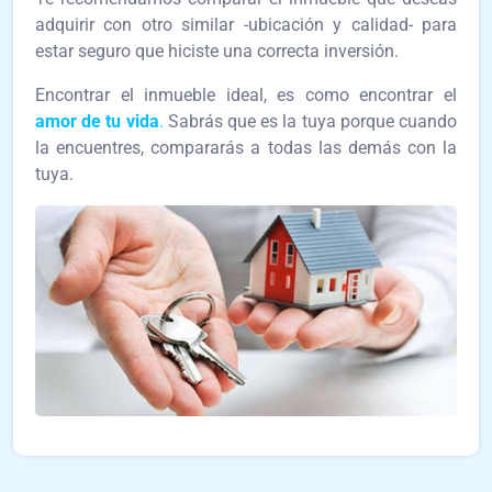
adquirir con otro similar -ubicación y calidad- para
estar seguro que hiciste una correcta inversión.
Encontrar el inmueble ideal, es como encontrar el
amor de tu vida
.
Sabrás que es la tuya porque cuando
la encuentres, compararás a todas las demás con la
tuya.