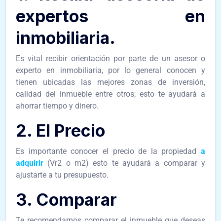
expertos en
inmobiliaria.
Es vital recibir orientación por parte de un asesor o
experto en inmobiliaria, por lo general conocen y
tienen ubicadas las mejores zonas de inversión,
calidad del inmueble entre otros; esto te ayudará a
ahorrar tiempo y dinero.
2. El Precio
Es importante conocer el precio de la propiedad
a
adquirir
(Vr2 o m2) esto te ayudará a comparar y
ajustarte a tu presupuesto.
3. Comparar
Te recomendamos comparar el inmueble que deseas