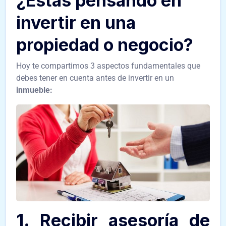
¿Estás pensando en
invertir en una
propiedad o negocio?
Hoy te compartimos 3 aspectos fundamentales que
debes tener en cuenta antes de invertir en un
inmueble:
1. Recibir asesoría de