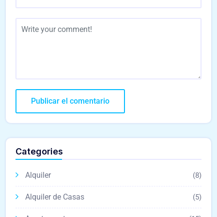
Categories
Alquiler
(8)
Alquiler de Casas
(5)