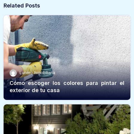
Related Posts
Lunero Inmobiliaria
Cómo escoger los colores para pintar el
exterior de tu casa