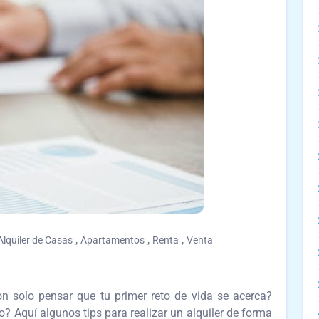
,
,
,
Alquiler de Casas
Apartamentos
Renta
Venta
n solo pensar que tu primer reto de vida se acerca?
? Aquí algunos tips para realizar un alquiler de forma