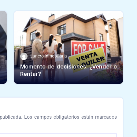
Lunero Inmobiliaria
o
Momento de decisiones: ¿Vender o
Rentar?
publicada.
Los campos obligatorios están marcados