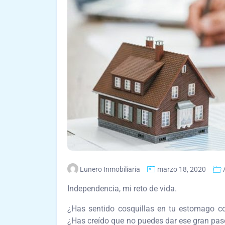
Lunero Inmobiliaria
marzo 18, 2020
Independencia, mi reto de vida.
¿Has sentido cosquillas en tu estomago co
¿Has creído que no puedes dar ese gran paso