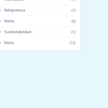
Rehipotecas
(1)
Renta
(6)
Sustentabilidad
(1)
Venta
(12)