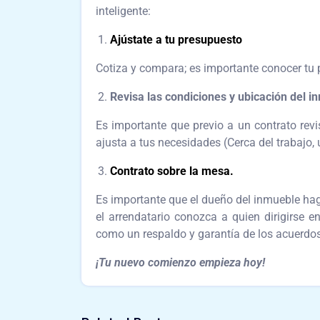
inteligente:
Ajústate a tu presupuesto
Cotiza y compara; es importante conocer tu 
Revisa las condiciones y ubicación del i
Es importante que previo a un contrato revi
ajusta a tus necesidades (Cerca del trabajo, 
Contrato sobre la mesa.
Es importante que el dueño del inmueble haga
el arrendatario conozca a quien dirigirse 
como un respaldo y garantía de los acuerdo
¡Tu nuevo comienzo empieza hoy!