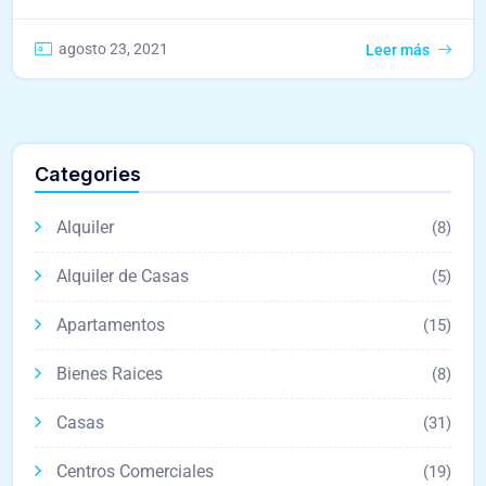
agosto 23, 2021
Leer más
Categories
Alquiler
(8)
Alquiler de Casas
(5)
Apartamentos
(15)
Bienes Raices
(8)
Casas
(31)
Centros Comerciales
(19)