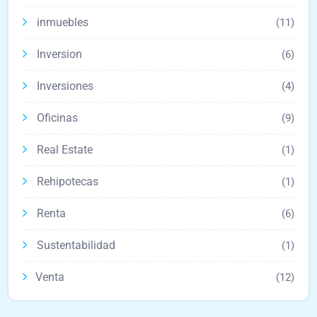
inmuebles
(11)
Inversion
(6)
Inversiones
(4)
Oficinas
(9)
Real Estate
(1)
Rehipotecas
(1)
Renta
(6)
Sustentabilidad
(1)
Venta
(12)