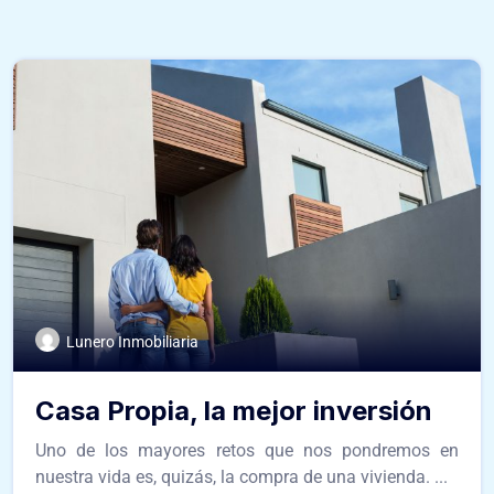
Lunero Inmobiliaria
Casa Propia, la mejor inversión
Uno de los mayores retos que nos pondremos en
nuestra vida es, quizás, la compra de una vivienda. ...