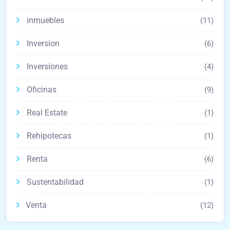
inmuebles
(11)
Inversion
(6)
Inversiones
(4)
Oficinas
(9)
Real Estate
(1)
Rehipotecas
(1)
Renta
(6)
Sustentabilidad
(1)
Venta
(12)