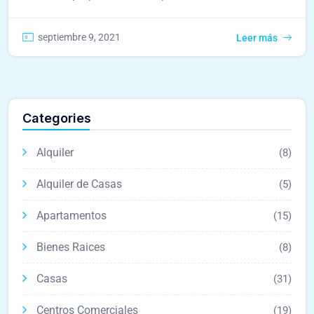
septiembre 9, 2021
Leer más
Categories
Alquiler
(8)
Alquiler de Casas
(5)
Apartamentos
(15)
Bienes Raices
(8)
Casas
(31)
Centros Comerciales
(19)