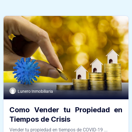
Lunero Inmobiliaria
Como Vender tu Propiedad en
Tiempos de Crisis
Vender tu propiedad en tiempos de COVID-19 ...