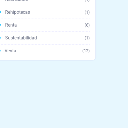
Rehipotecas
(1)
Renta
(6)
Sustentabilidad
(1)
Venta
(12)