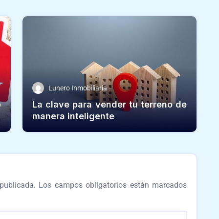
Lunero Inmobiliaria
o
La clave para vender tu terreno de
manera inteligente
publicada.
Los campos obligatorios están marcados