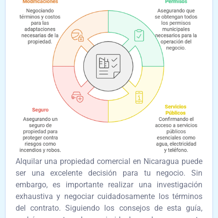
Alquilar una propiedad comercial en Nicaragua puede
ser una excelente decisión para tu negocio. Sin
embargo, es importante realizar una investigación
exhaustiva y negociar cuidadosamente los términos
del contrato. Siguiendo los consejos de esta guía,