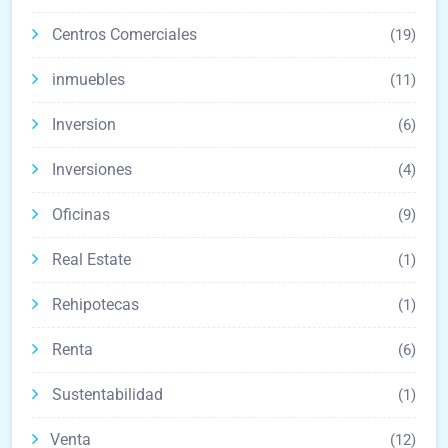
Centros Comerciales
(19)
inmuebles
(11)
Inversion
(6)
Inversiones
(4)
Oficinas
(9)
Real Estate
(1)
Rehipotecas
(1)
Renta
(6)
Sustentabilidad
(1)
Venta
(12)