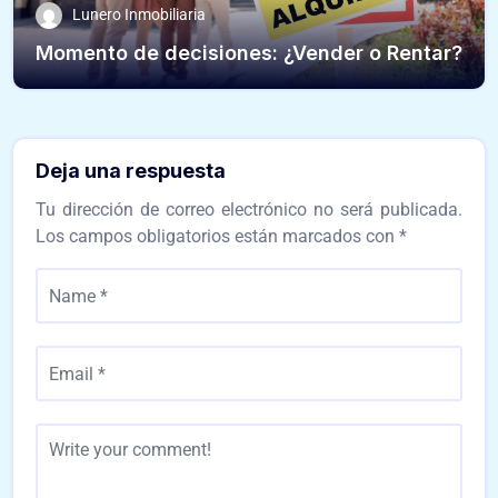
Lunero Inmobiliaria
Momento de decisiones: ¿Vender o Rentar?
Deja una respuesta
Tu dirección de correo electrónico no será publicada.
Los campos obligatorios están marcados con
*