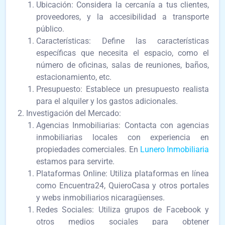
Ubicación: Considera la cercanía a tus clientes,
proveedores, y la accesibilidad a transporte
público.
Características: Define las características
específicas que necesita el espacio, como el
número de oficinas, salas de reuniones, baños,
estacionamiento, etc.
Presupuesto: Establece un presupuesto realista
para el alquiler y los gastos adicionales.
Investigación del Mercado:
Agencias Inmobiliarias: Contacta con agencias
inmobiliarias locales con experiencia en
propiedades comerciales. En
Lunero Inmobiliaria
estamos para servirte.
Plataformas Online: Utiliza plataformas en línea
como Encuentra24, QuieroCasa y otros portales
y webs inmobiliarios nicaragüenses.
Redes Sociales: Utiliza grupos de Facebook y
otros medios sociales para obtener