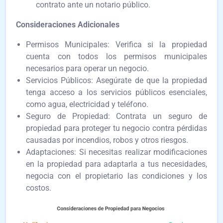
contrato ante un notario público.
Consideraciones Adicionales
Permisos Municipales: Verifica si la propiedad
cuenta con todos los permisos municipales
necesarios para operar un negocio.
Servicios Públicos: Asegúrate de que la propiedad
tenga acceso a los servicios públicos esenciales,
como agua, electricidad y teléfono.
Seguro de Propiedad: Contrata un seguro de
propiedad para proteger tu negocio contra pérdidas
causadas por incendios, robos y otros riesgos.
Adaptaciones: Si necesitas realizar modificaciones
en la propiedad para adaptarla a tus necesidades,
negocia con el propietario las condiciones y los
costos.