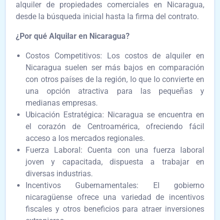
alquiler de propiedades comerciales en Nicaragua,
desde la búsqueda inicial hasta la firma del contrato.
¿Por qué Alquilar en Nicaragua?
Costos Competitivos: Los costos de alquiler en
Nicaragua suelen ser más bajos en comparación
con otros países de la región, lo que lo convierte en
una opción atractiva para las pequeñas y
medianas empresas.
Ubicación Estratégica: Nicaragua se encuentra en
el corazón de Centroamérica, ofreciendo fácil
acceso a los mercados regionales.
Fuerza Laboral: Cuenta con una fuerza laboral
joven y capacitada, dispuesta a trabajar en
diversas industrias.
Incentivos Gubernamentales: El gobierno
nicaragüense ofrece una variedad de incentivos
fiscales y otros beneficios para atraer inversiones