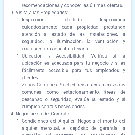
recomendaciones y conocer las últimas ofertas.
Visita a las Propiedades:
Inspección Detallada: Inspecciona
cuidadosamente cada propiedad, prestando
atención al estado de las instalaciones, la
seguridad, la iluminación, la ventilación y
cualquier otro aspecto relevante.
Ubicación y Accesibilidad: Verifica si la
ubicación es adecuada para tu negocio y si es
fácilmente accesible para tus empleados y
clientes.
Zonas Comunes: Si el edificio cuenta con zonas
comunes, como estacionamiento, áreas de
descanso o seguridad, evalúa su estado y si
cumplen con tus necesidades.
Negociación del Contrato:
Condiciones del Alquiler: Negocia el monto del
alquiler mensual, el depósito de garantía, la