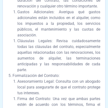
duración del contrato, las condiciones de
renovación y cualquier otro término importante.
Gastos Adicionales: Averigua qué gastos
adicionales están incluidos en el alquiler, como
los impuestos a la propiedad, los servicios
públicos, el mantenimiento y las cuotas de
asociación.
Cláusulas Legales: Revisa cuidadosamente
todas las cláusulas del contrato, especialmente
aquellas relacionadas con las renovaciones, los
aumentos de alquiler, las terminaciones
anticipadas y las responsabilidades de cada
parte.
Formalización del Contrato:
Asesoramiento Legal: Consulta con un abogado
local para asegurarte de que el contrato protege
tus intereses.
Firma del Contrato: Una vez que ambas partes
estén de acuerdo con los términos, firma el