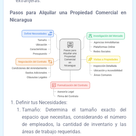
extranjeras.
Pasos para Alquilar una Propiedad Comercial en
Nicaragua
Definir tus Necesidades:
Tamaño: Determina el tamaño exacto del
espacio que necesitas, considerando el número
de empleados, la cantidad de inventario y las
áreas de trabajo requeridas.