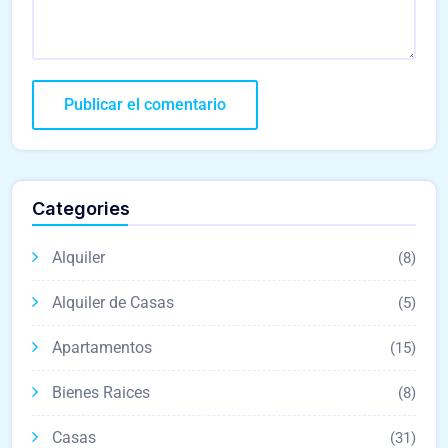
Categories
Alquiler
(8)
Alquiler de Casas
(5)
Apartamentos
(15)
Bienes Raices
(8)
Casas
(31)