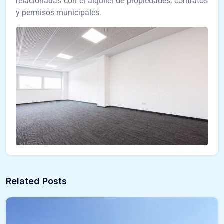
relacionadas con el alquiler de propiedades, contratos
y permisos municipales.
Related Posts