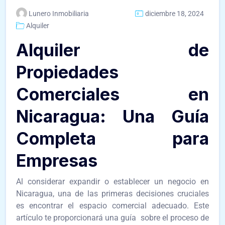
Lunero Inmobiliaria
diciembre 18, 2024
Alquiler
Alquiler de
Propiedades
Comerciales en
Nicaragua: Una Guía
Completa para
Empresas
Al considerar expandir o establecer un negocio en
Nicaragua, una de las primeras decisiones cruciales
es encontrar el espacio comercial adecuado. Este
artículo te proporcionará una guía sobre el proceso de