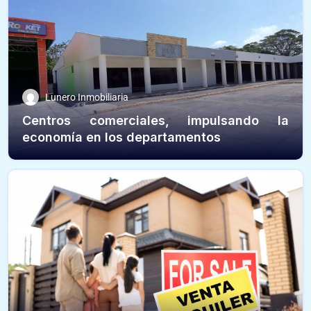
Lunero Inmobiliaria
Centros comerciales, impulsando la
economía en los departamentos