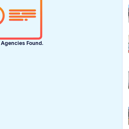
o Agencies Found.