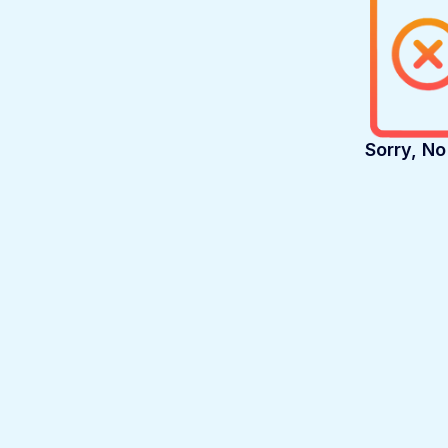
Sorry, N