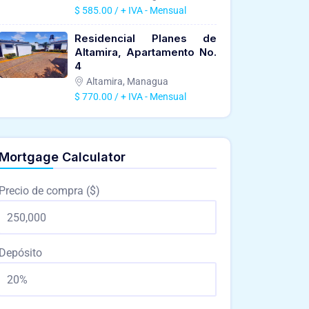
$ 585.00 / + IVA - Mensual
Residencial Planes de
Altamira, Apartamento No.
4
Altamira, Managua
$ 770.00 / + IVA - Mensual
Mortgage Calculator
Precio de compra ($)
Depósito