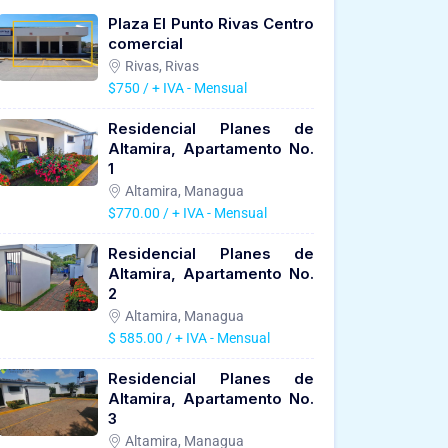
Plaza El Punto Rivas Centro
comercial
Rivas, Rivas
$750 / + IVA - Mensual
Residencial Planes de
Altamira, Apartamento No.
1
Altamira, Managua
$770.00 / + IVA - Mensual
Residencial Planes de
Altamira, Apartamento No.
2
Altamira, Managua
$ 585.00 / + IVA - Mensual
Residencial Planes de
Altamira, Apartamento No.
3
Altamira, Managua