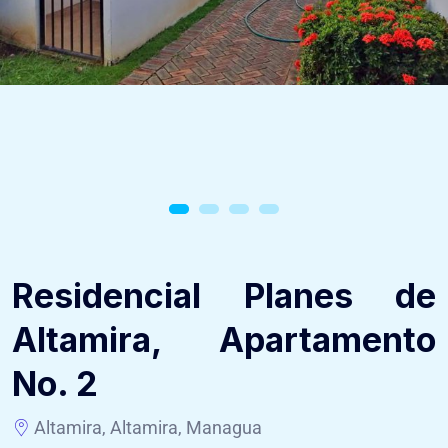
Residencial Planes de
Altamira, Apartamento
No. 2
Altamira, Altamira, Managua