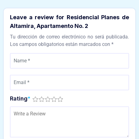
Leave a review for Residencial Planes de
Altamira, Apartamento No. 2
Tu dirección de correo electrónico no será publicada.
Los campos obligatorios están marcados con
*
Rating
*