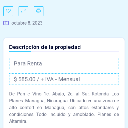
octubre 8, 2023
Descripción de la propiedad
Para Renta
$ 585.00 / + IVA - Mensual
De Pan e Vino 1c. Abajo, 2c. al Sur, Rotonda Los
Planes. Managua, Nicaragua. Ubicado en una zona de
alto confort en Managua, con altos estándares y
condiciones Todo incluido y amoblado, Planes de
Altamira.