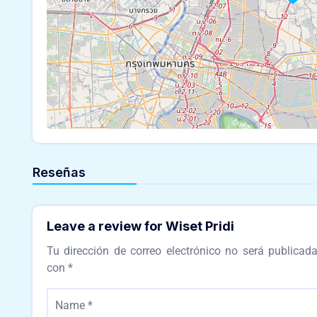
Reseñas
Leave a review for Wiset Pridi
Tu dirección de correo electrónico no será publicada
con
*