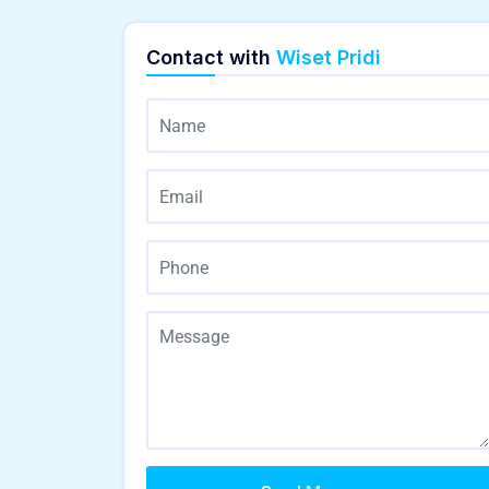
Contact with
Wiset Pridi