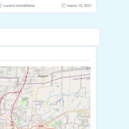
Lunero Inmobiliaria
marzo 13, 2021