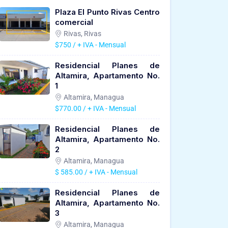
Plaza El Punto Rivas Centro
comercial
Rivas, Rivas
$750 / + IVA - Mensual
Residencial Planes de
Altamira, Apartamento No.
1
Altamira, Managua
$770.00 / + IVA - Mensual
Residencial Planes de
Altamira, Apartamento No.
2
Altamira, Managua
$ 585.00 / + IVA - Mensual
Residencial Planes de
Altamira, Apartamento No.
3
Altamira, Managua