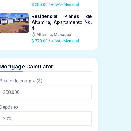
$ 585.00 / + IVA - Mensual
Residencial Planes de
Altamira, Apartamento No.
4
Altamira, Managua
$ 770.00 / + IVA - Mensual
Mortgage Calculator
Precio de compra ($)
Depósito