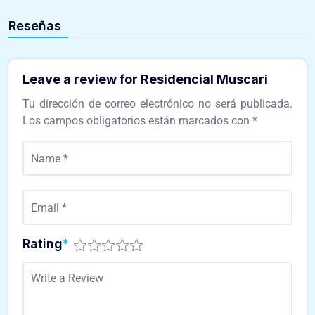
Reseñas
Leave a review for Residencial Muscari
Tu dirección de correo electrónico no será publicada.
Los campos obligatorios están marcados con
*
Rating
*