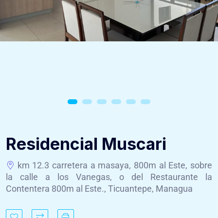
Residencial Muscari
km 12.3 carretera a masaya, 800m al Este, sobre
la calle a los Vanegas, o del Restaurante la
Contentera 800m al Este., Ticuantepe, Managua