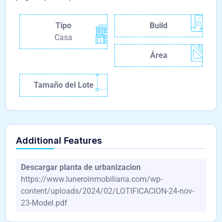
Tipo
Build
Casa
Área
Tamaño del Lote
Additional Features
Descargar planta de urbanizacion
https://www.luneroinmobiliaria.com/wp-
content/uploads/2024/02/LOTIFICACION-24-nov-
23-Model.pdf