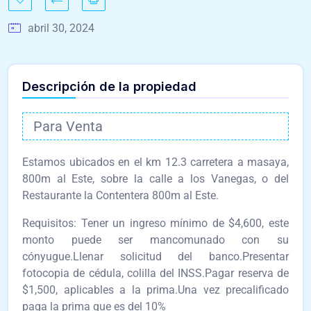
abril 30, 2024
Descripción de la propiedad
Para Venta
Estamos ubicados en el km 12.3 carretera a masaya,
800m al Este, sobre la calle a los Vanegas, o del
Restaurante la Contentera 800m al Este.
Requisitos: Tener un ingreso mínimo de $4,600, este
monto puede ser mancomunado con su
cónyugue.Llenar solicitud del banco.Presentar
fotocopia de cédula, colilla del INSS.Pagar reserva de
$1,500, aplicables a la prima.Una vez precalificado
paga la prima que es del 10%