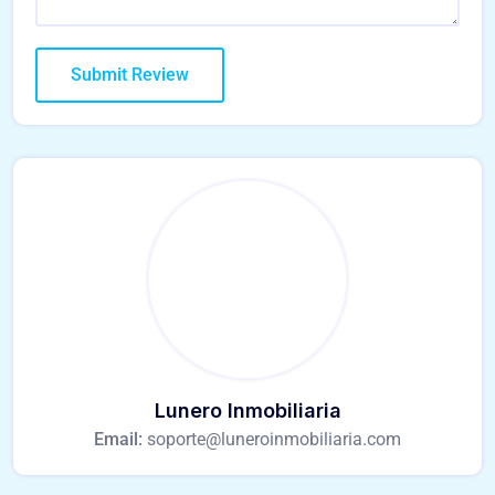
Lunero Inmobiliaria
Email:
soporte@luneroinmobiliaria.com