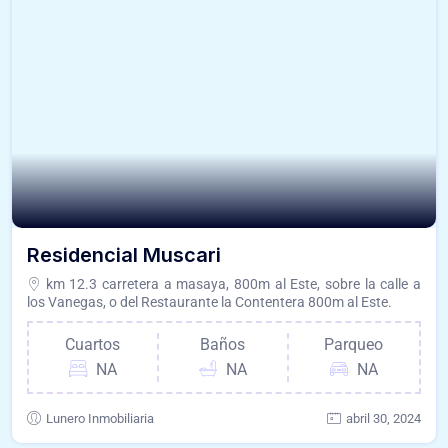
Residencial Muscari
km 12.3 carretera a masaya, 800m al Este, sobre la calle a
los Vanegas, o del Restaurante la Contentera 800m al Este.
Cuartos
Baños
Parqueo
NA
NA
NA
Lunero Inmobiliaria
abril 30, 2024