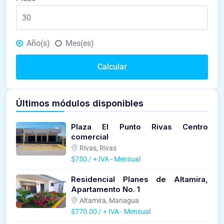
Año(s)
Mes(es)
Calcular
Últimos módulos disponibles
Plaza El Punto Rivas Centro
comercial
Rivas, Rivas
$750 / + IVA - Mensual
Residencial Planes de Altamira,
Apartamento No. 1
Altamira, Managua
$770.00 / + IVA - Mensual