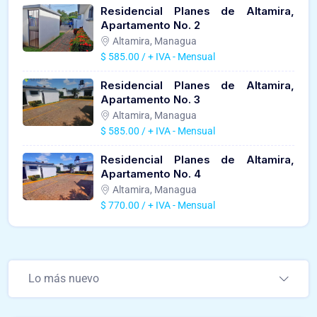
Residencial Planes de Altamira,
Apartamento No. 2
Altamira, Managua
$ 585.00 / + IVA - Mensual
Residencial Planes de Altamira,
Apartamento No. 3
Altamira, Managua
$ 585.00 / + IVA - Mensual
Residencial Planes de Altamira,
Apartamento No. 4
Altamira, Managua
$ 770.00 / + IVA - Mensual
Lo más nuevo