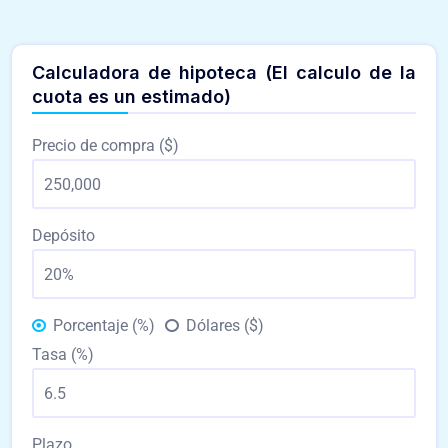
Calculadora de hipoteca (El calculo de la
cuota es un estimado)
Precio de compra ($)
Depósito
Porcentaje (%)
Dólares ($)
Tasa (%)
Plazo