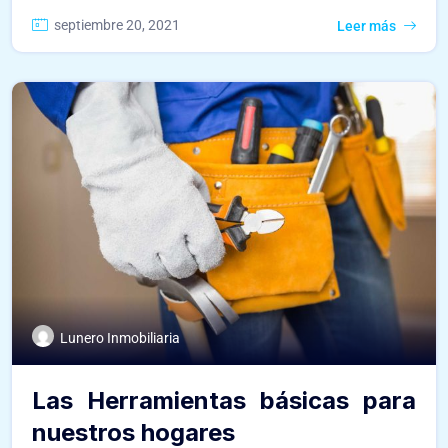
septiembre 20, 2021
Leer más
Lunero Inmobiliaria
Las Herramientas básicas para
nuestros hogares