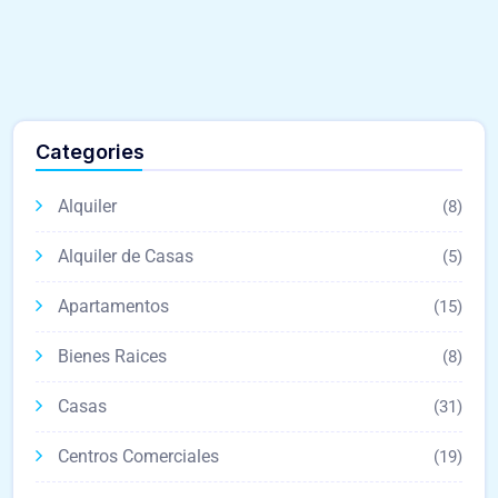
Categories
Alquiler
(8)
Alquiler de Casas
(5)
Apartamentos
(15)
Bienes Raices
(8)
Casas
(31)
Centros Comerciales
(19)