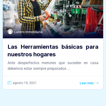
Lunero Inmobiliaria
Las Herramientas básicas para
nuestros hogares
Ante desperfectos menores que suceden en casa
debemos estar siempre preparados ...
agosto 19, 2021
Leer más