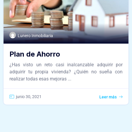
Lunero Inmobiliaria
Plan de Ahorro
¿Has visto un reto casi inalcanzable adquirir por
adquirir tu propia vivienda? ¿Quién no sueña con
realizar todas esas mejoras ...
junio 30, 2021
Leer más