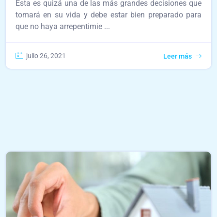
Esta es quizá una de las más grandes decisiones que
tomará en su vida y debe estar bien preparado para
que no haya arrepentimie ...
julio 26, 2021
Leer más