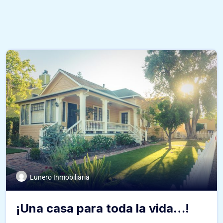
Lunero Inmobiliaria
¡Una casa para toda la vida…!