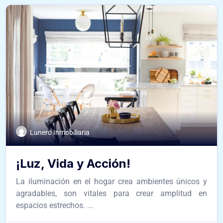
Lunero Inmobiliaria
¡Luz, Vida y Acción!
La iluminación en el hogar crea ambientes únicos y
agradables, son vitales para crear amplitud en
espacios estrechos. ...