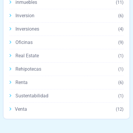
inmuebles
(11)
Inversion
(6)
Inversiones
(4)
Oficinas
(9)
Real Estate
(1)
Rehipotecas
(1)
Renta
(6)
Sustentabilidad
(1)
Venta
(12)