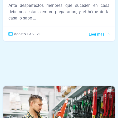
Ante desperfectos menores que suceden en casa
debemos estar siempre preparados, y el héroe de la
casa lo sabe ...
agosto 19, 2021
Leer más