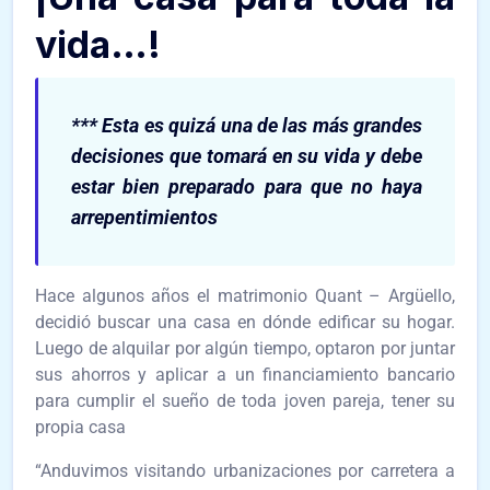
vida…!
*** Esta es quizá una de las más grandes
decisiones que tomará en su vida y debe
estar bien preparado para que no haya
arrepentimientos
Hace algunos años el matrimonio Quant – Argüello,
decidió buscar una casa en dónde edificar su hogar.
Luego de alquilar por algún tiempo, optaron por juntar
sus ahorros y aplicar a un financiamiento bancario
para cumplir el sueño de toda joven pareja, tener su
propia casa
“Anduvimos visitando urbanizaciones por carretera a