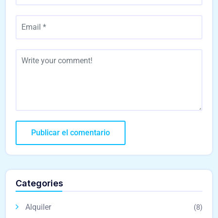
Categories
Alquiler
(8)