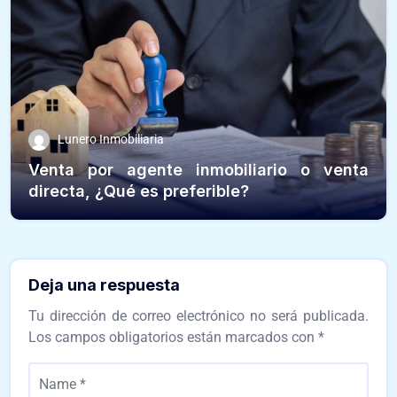
Lunero Inmobiliaria
Venta por agente inmobiliario o venta
directa, ¿Qué es preferible?
Deja una respuesta
Tu dirección de correo electrónico no será publicada.
Los campos obligatorios están marcados con
*