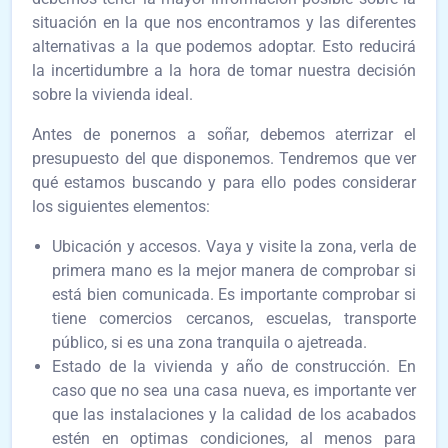
situación en la que nos encontramos y las diferentes
alternativas a la que podemos adoptar. Esto reducirá
la incertidumbre a la hora de tomar nuestra decisión
sobre la vivienda ideal.
Antes de ponernos a soñar, debemos aterrizar el
presupuesto del que disponemos. Tendremos que ver
qué estamos buscando y para ello podes considerar
los siguientes elementos:
Ubicación y accesos. Vaya y visite la zona, verla de
primera mano es la mejor manera de comprobar si
está bien comunicada. Es importante comprobar si
tiene comercios cercanos, escuelas, transporte
público, si es una zona tranquila o ajetreada.
Estado de la vivienda y año de construcción. En
caso que no sea una casa nueva, es importante ver
que las instalaciones y la calidad de los acabados
estén en optimas condiciones, al menos para