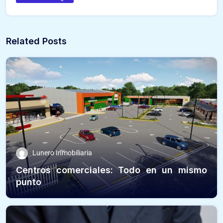
Related Posts
Lunero Inmobiliaria
Centros comerciales: Todo en un mismo
punto