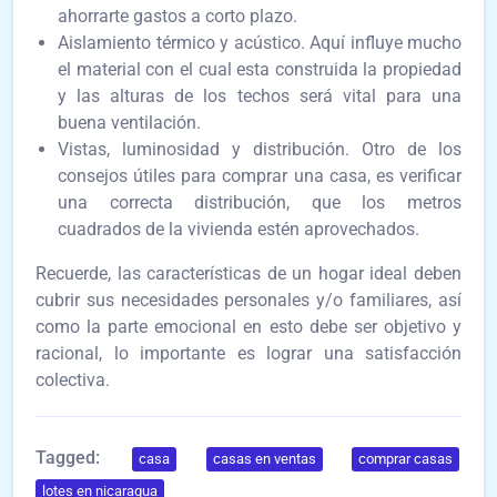
ahorrarte gastos a corto plazo.
Aislamiento térmico y acústico. Aquí influye mucho
el material con el cual esta construida la propiedad
y las alturas de los techos será vital para una
buena ventilación.
Vistas, luminosidad y distribución. Otro de los
consejos útiles para comprar una casa, es verificar
una correcta distribución, que los metros
cuadrados de la vivienda estén aprovechados.
Recuerde, las características de un hogar ideal deben
cubrir sus necesidades personales y/o familiares, así
como la parte emocional en esto debe ser objetivo y
racional, lo importante es lograr una satisfacción
colectiva.
Tagged:
casa
casas en ventas
comprar casas
lotes en nicaragua