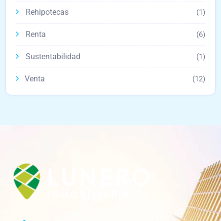
Rehipotecas
(1)
Renta
(6)
Sustentabilidad
(1)
Venta
(12)