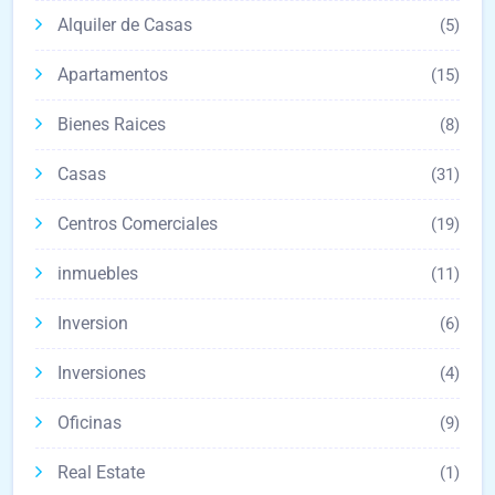
Alquiler de Casas
(5)
Apartamentos
(15)
Bienes Raices
(8)
Casas
(31)
Centros Comerciales
(19)
inmuebles
(11)
Inversion
(6)
Inversiones
(4)
Oficinas
(9)
Real Estate
(1)