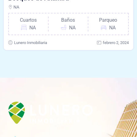
NA
Cuartos
Baños
Parqueo
NA
NA
NA
Lunero Inmobiliaria
febrero 2, 2024