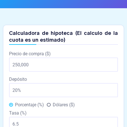
Calculadora de hipoteca (El calculo de la
cuota es un estimado)
Precio de compra ($)
Depósito
Porcentaje (%)
Dólares ($)
Tasa (%)