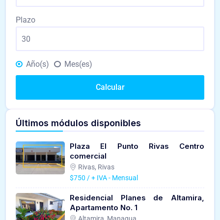
Plazo
Año(s)
Mes(es)
Calcular
Últimos módulos disponibles
Plaza El Punto Rivas Centro
comercial
Rivas, Rivas
$750 / + IVA - Mensual
Residencial Planes de Altamira,
Apartamento No. 1
Altamira, Managua