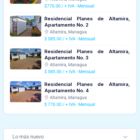
$770.00 / + IVA - Mensual
Residencial Planes de Altamira,
Apartamento No. 2
Altamira, Managua
$ 585.00 / + IVA - Mensual
Residencial Planes de Altamira,
Apartamento No. 3
Altamira, Managua
$ 585.00 / + IVA - Mensual
Residencial Planes de Altamira,
Apartamento No. 4
Altamira, Managua
$ 770.00 / + IVA - Mensual
Lo más nuevo