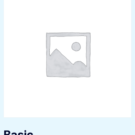
Basic