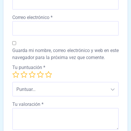
Correo electrónico
*
Guarda mi nombre, correo electrónico y web en este
navegador para la próxima vez que comente.
Tu puntuación
*
Puntuar…
Tu valoración
*