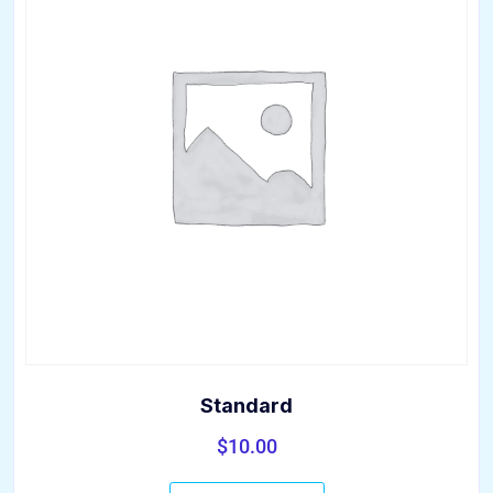
Standard
$
10.00