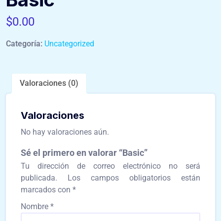
$
0.00
Categoría:
Uncategorized
Valoraciones (0)
Valoraciones
No hay valoraciones aún.
Sé el primero en valorar “Basic”
Tu dirección de correo electrónico no será
publicada.
Los campos obligatorios están
marcados con
*
Nombre
*