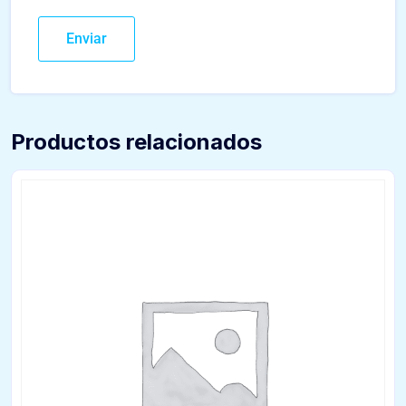
Productos relacionados