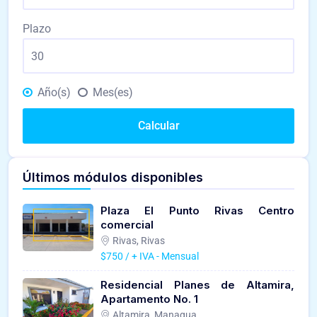
Plazo
Año(s)
Mes(es)
Calcular
Últimos módulos disponibles
Plaza El Punto Rivas Centro
comercial
Rivas, Rivas
$750 / + IVA - Mensual
Residencial Planes de Altamira,
Apartamento No. 1
Altamira, Managua