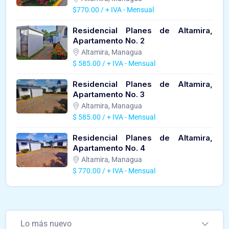
$770.00 / + IVA - Mensual
Residencial Planes de Altamira,
Apartamento No. 2
Altamira, Managua
$ 585.00 / + IVA - Mensual
Residencial Planes de Altamira,
Apartamento No. 3
Altamira, Managua
$ 585.00 / + IVA - Mensual
Residencial Planes de Altamira,
Apartamento No. 4
Altamira, Managua
$ 770.00 / + IVA - Mensual
Lo más nuevo