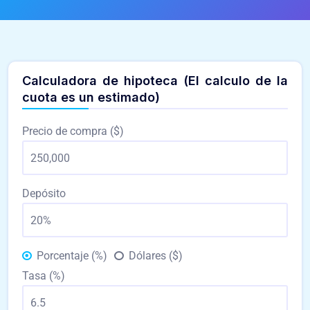
Calculadora de hipoteca (El calculo de la
cuota es un estimado)
Precio de compra ($)
Depósito
Porcentaje (%)
Dólares ($)
Tasa (%)