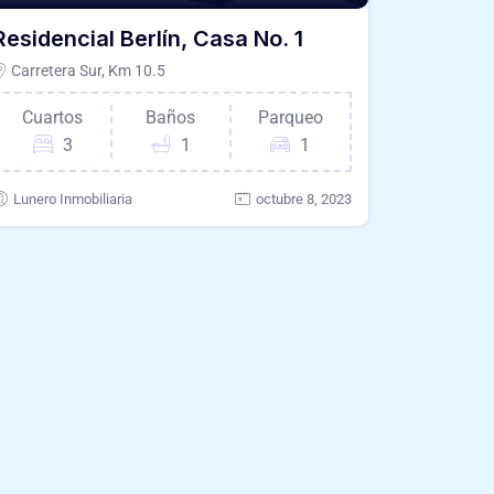
Residencial Berlín, Casa No. 1
Carretera Sur, Km 10.5
Cuartos
Baños
Parqueo
3
1
1
Lunero Inmobiliaria
octubre 8, 2023