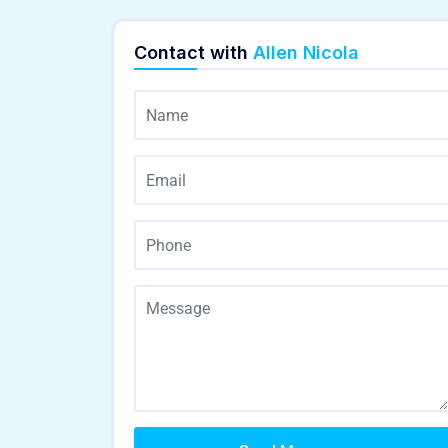
Contact with
Allen Nicola