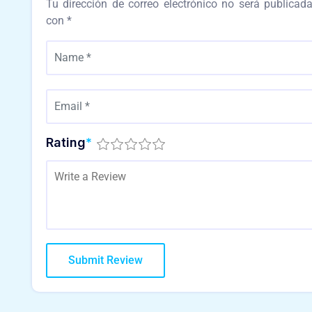
Tu dirección de correo electrónico no será publicada
con
*
Rating
*