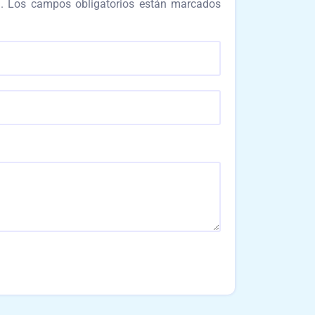
.
Los campos obligatorios están marcados