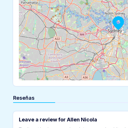
Reseñas
Leave a review for Allen Nicola